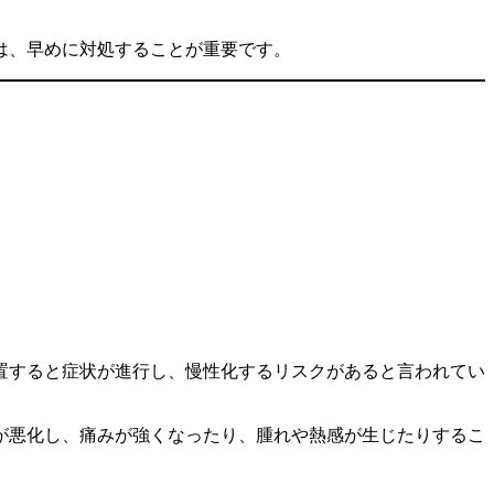
は、早めに対処することが重要です。
置すると症状が進行し、慢性化するリスクがあると言われてい
が悪化し、痛みが強くなったり、腫れや熱感が生じたりするこ