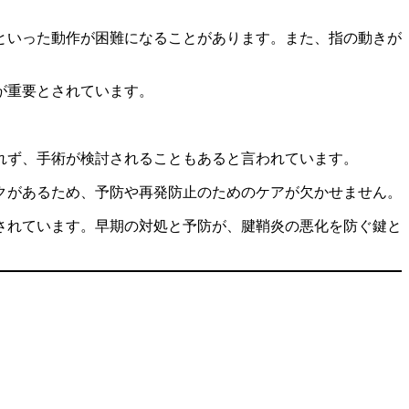
といった動作が困難になることがあります。また、指の動きが
が重要とされています。
れず、手術が検討されることもあると言われています。
クがあるため、予防や再発防止のためのケアが欠かせません。
されています。早期の対処と予防が、腱鞘炎の悪化を防ぐ鍵と