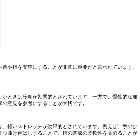
手首や指を安静にすることが非常に重要だと言われています。
しいときは冷却が効果的とされています。一方で、慢性的な痛
家の意見を参考にすることが大切です。
は、軽いストレッチが効果的とされています。例えば、手のひ
ずつ曲げ伸ばしすることで、指の関節の柔軟性を高めることが