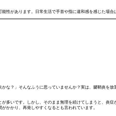
可能性があります。日常生活で手首や指に違和感を感じた場合
夫かな？」そんなふうに思っていませんか？実は、腱鞘炎を放
とが多いです。しかし、そのまま無理を続けてしまうと、炎症
間がかかり、再発しやすくなるとも言われています。