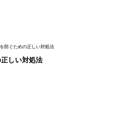
化を防ぐための正しい対処法
の正しい対処法