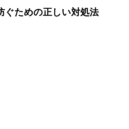
防ぐための正しい対処法