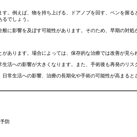
ます。例えば、物を持ち上げる、ドアノブを回す、ペンを握る
あるでしょう。
全般に影響を及ぼす可能性があります。そのため、早期の対処
とがあります。場合によっては、保存的な治療では改善が見ら
常生活への影響が大きくなります。また、手術後も再発のリス
、日常生活への影響、治療の長期化や手術の可能性が高まると
の予防