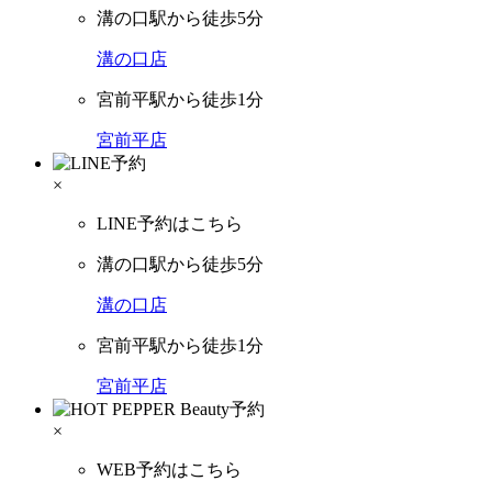
溝の口駅から徒歩5分
溝の口店
宮前平駅から徒歩1分
宮前平店
×
LINE予約はこちら
溝の口駅から徒歩5分
溝の口店
宮前平駅から徒歩1分
宮前平店
×
WEB予約はこちら