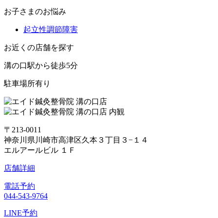
お子さまのお悩み
起立性調節障害
お近くの店舗を探す
溝の口駅から徒歩5分
駐車場所有り
〒213-0011
神奈川県川崎市高津区久本３丁目３−１４
エルアールビル １Ｆ
店舗詳細
電話予約
044-543-9764
LINE予約