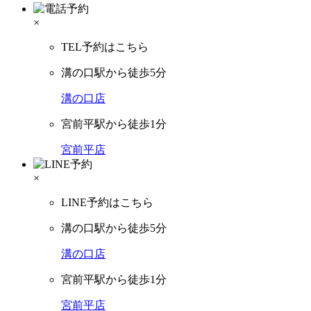
×
TEL予約はこちら
溝の口駅から徒歩5分
溝の口店
宮前平駅から徒歩1分
宮前平店
×
LINE予約はこちら
溝の口駅から徒歩5分
溝の口店
宮前平駅から徒歩1分
宮前平店