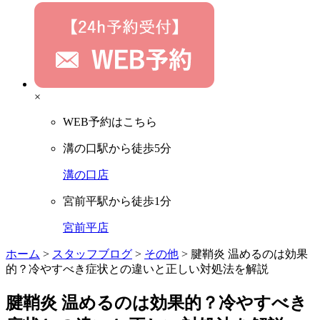
×
WEB予約はこちら
溝の口駅から徒歩5分
溝の口店
宮前平駅から徒歩1分
宮前平店
ホーム
>
スタッフブログ
>
その他
>
腱鞘炎 温めるのは効果
的？冷やすべき症状との違いと正しい対処法を解説
腱鞘炎 温めるのは効果的？冷やすべき