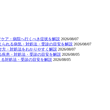
フケア・病院へ行くべき症状を解説
2026/08/07
考えられる病気・対処法・受診の目安を解説
2026/08/07
分け方・対処法をわかりやすく解説
2026/08/07
れる疾患・対処法・受診の目安を解説
2026/08/05
きる対処法・受診の目安を解説
2026/08/05