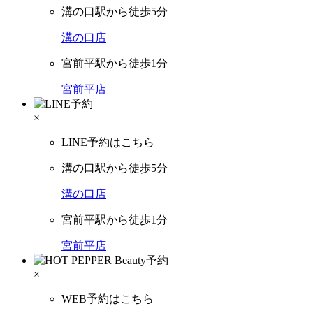
溝の口駅から徒歩5分
溝の口店
宮前平駅から徒歩1分
宮前平店
×
LINE予約はこちら
溝の口駅から徒歩5分
溝の口店
宮前平駅から徒歩1分
宮前平店
×
WEB予約はこちら