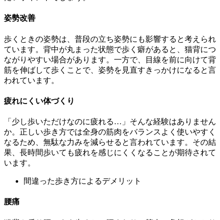
姿勢改善
歩くときの姿勢は、普段の立ち姿勢にも影響すると考えられ
ています。背中が丸まった状態で歩く癖があると、猫背につ
ながりやすい場合があります。一方で、目線を前に向けて背
筋を伸ばして歩くことで、姿勢を見直すきっかけになると言
われています。
疲れにくい体づくり
「少し歩いただけなのに疲れる…」そんな経験はありません
か。正しい歩き方では全身の筋肉をバランスよく使いやすく
なるため、無駄な力みを減らせると言われています。その結
果、長時間歩いても疲れを感じにくくなることが期待されて
います。
間違った歩き方によるデメリット
腰痛