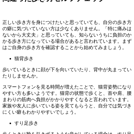
正しい歩き方を身につけたいと思っていても、自分の歩き方
の癖に気づいていない方は少なくありません。「特に痛みは
ないから大丈夫」と思っていても、知らないうちに負担のか
かる歩き方になっている場合があると言われています。まず
はご自身の歩き方を確認することから始めてみましょう。
猫背歩き
歩いているときに顔が下を向いていたり、背中が丸まってい
たりしませんか。
スマートフォンを見る時間が増えたことで、猫背姿勢になり
やすい方も多いようです。猫背の状態で歩くと、首や肩、腰
まわりの筋肉へ負担がかかりやすくなると言われています。
家族や友人に歩いている姿を見てもらうと、自分では気づき
にくい癖もわかりやすいでしょう。
すり足歩き