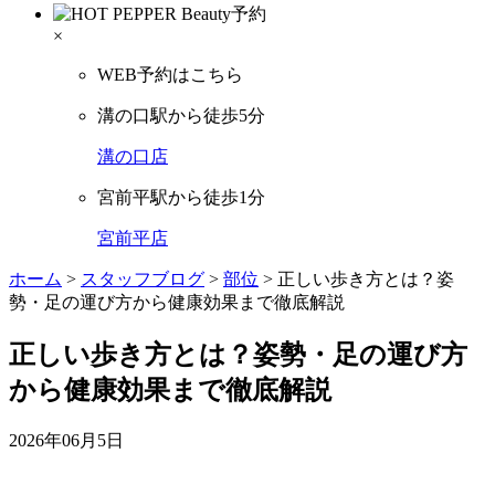
×
WEB予約はこちら
溝の口駅から徒歩5分
溝の口店
宮前平駅から徒歩1分
宮前平店
ホーム
>
スタッフブログ
>
部位
>
正しい歩き方とは？姿
勢・足の運び方から健康効果まで徹底解説
正しい歩き方とは？姿勢・足の運び方
から健康効果まで徹底解説
2026年06月5日