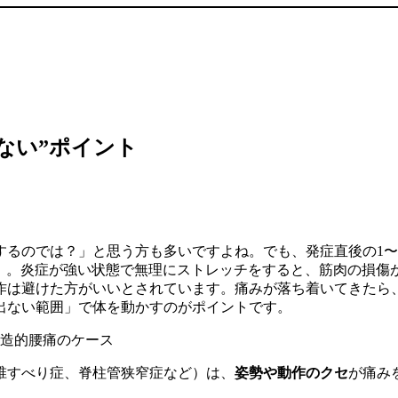
ない”ポイント
するのでは？」と思う方も多いですよね。でも、発症直後の1〜
）。炎症が強い状態で無理にストレッチをすると、筋肉の損傷
作は避けた方がいいとされています。痛みが落ち着いてきたら
出ない範囲」で体を動かすのがポイントです。
造的腰痛のケース
椎すべり症、脊柱管狭窄症など）は、
姿勢や動作のクセ
が痛み