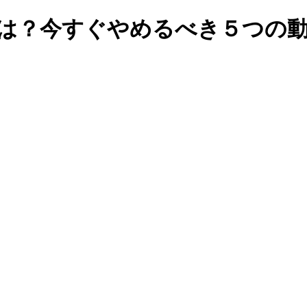
とは？今すぐやめるべき５つの