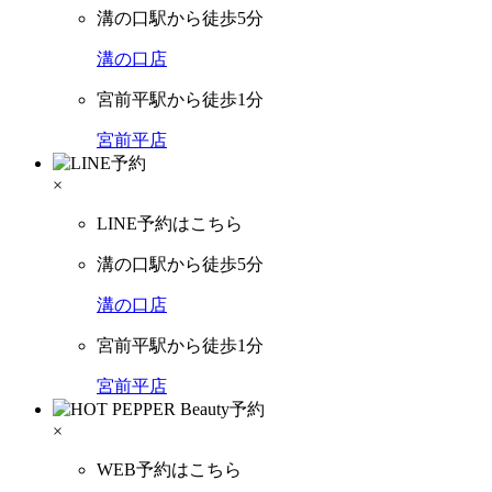
溝の口駅から徒歩5分
溝の口店
宮前平駅から徒歩1分
宮前平店
×
LINE予約はこちら
溝の口駅から徒歩5分
溝の口店
宮前平駅から徒歩1分
宮前平店
×
WEB予約はこちら