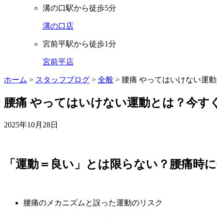
溝の口駅から徒歩5分
溝の口店
宮前平駅から徒歩1分
宮前平店
ホーム
>
スタッフブログ
>
全般
>
腰痛 やってはいけない運
腰痛 やってはいけない運動とは？今す
2025年10月28日
「運動＝良い」とは限らない？腰痛時
腰痛のメカニズムと誤った運動のリスク