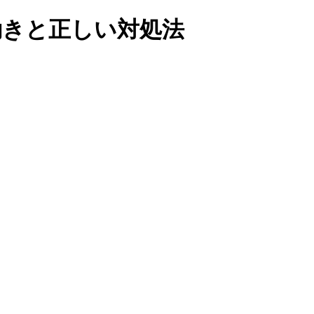
動きと正しい対処法