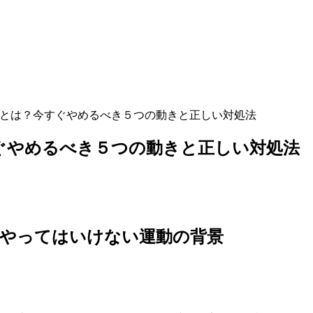
動とは？今すぐやめるべき５つの動きと正しい対処法
ぐやめるべき５つの動きと正しい対処法
にやってはいけない運動の背景