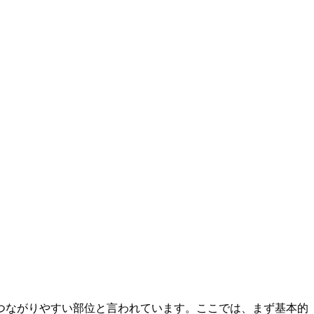
つながりやすい部位と言われています。ここでは、まず基本的