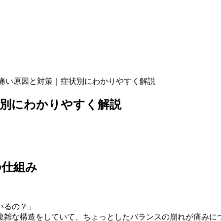
痛い原因と対策｜症状別にわかりやすく解説
状別にわかりやすく解説
の仕組み
いるの？」
複雑な構造をしていて、ちょっとしたバランスの崩れが痛みに