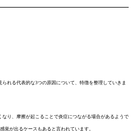
見られる代表的な3つの原因について、特徴を整理していきま
くなり、摩擦が起こることで炎症につながる場合があるようで
る感覚が出るケースもあると言われています。