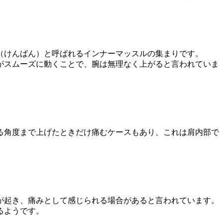
（けんばん）と呼ばれるインナーマッスルの集まりです。
がスムーズに動くことで、腕は無理なく上がると言われていま
る角度まで上げたときだけ痛むケースもあり、これは肩内部で
が起き、痛みとして感じられる場合があると言われています。
るようです。