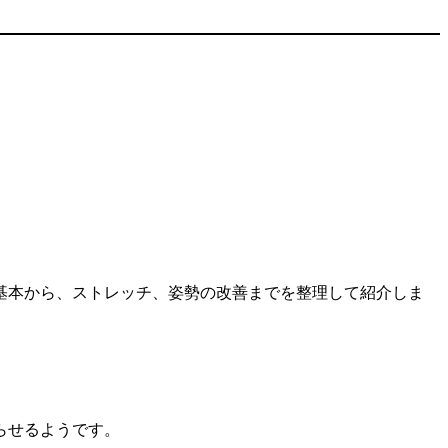
基本から、ストレッチ、姿勢の改善までを整理して紹介しま
らせるようです。