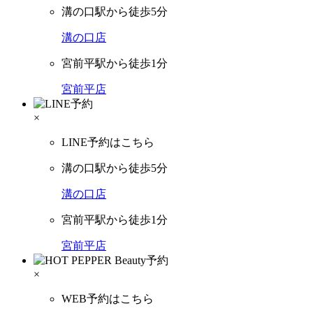
溝の口駅から徒歩5分
溝の口店
宮前平駅から徒歩1分
宮前平店
×
LINE予約はこちら
溝の口駅から徒歩5分
溝の口店
宮前平駅から徒歩1分
宮前平店
×
WEB予約はこちら