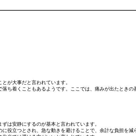
ことが大事だと言われています。
で落ち着くこともあるようです。ここでは、痛みが出たときの
まずは安静にするのが基本と言われています。
のに役立つとされ、急な動きを避けることで、余計な負担を減