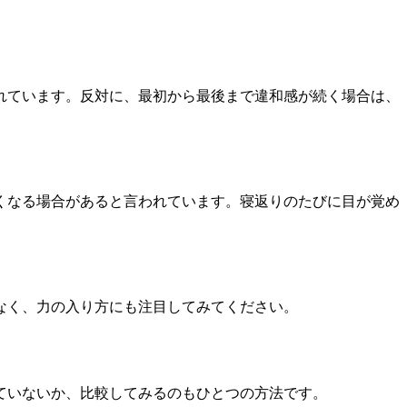
れています。反対に、最初から最後まで違和感が続く場合は、
くなる場合があると言われています。寝返りのたびに目が覚め
なく、力の入り方にも注目してみてください。
ていないか、比較してみるのもひとつの方法です。