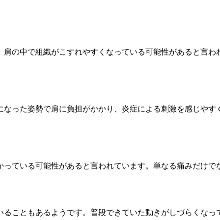
、肩の中で組織がこすれやすくなっている可能性があると言わ
になった姿勢で肩に負担がかかり、炎症による刺激を感じやす
。
かっている可能性があると言われています。単なる痛みだけで
いることもあるようです。普段できていた動きがしづらくなっ