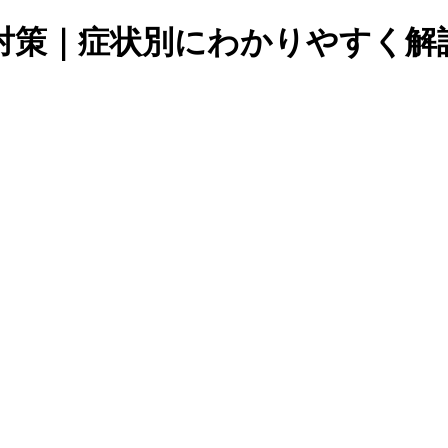
対策｜症状別にわかりやすく解