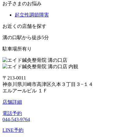
お子さまのお悩み
起立性調節障害
お近くの店舗を探す
溝の口駅から徒歩5分
駐車場所有り
〒213-0011
神奈川県川崎市高津区久本３丁目３−１４
エルアールビル １Ｆ
店舗詳細
電話予約
044-543-9764
LINE予約