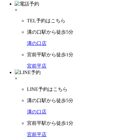
×
TEL予約はこちら
溝の口駅から徒歩5分
溝の口店
宮前平駅から徒歩1分
宮前平店
×
LINE予約はこちら
溝の口駅から徒歩5分
溝の口店
宮前平駅から徒歩1分
宮前平店