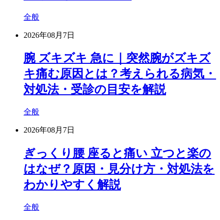
全般
2026年08月7日
腕 ズキズキ 急に｜突然腕がズキズ
キ痛む原因とは？考えられる病気・
対処法・受診の目安を解説
全般
2026年08月7日
ぎっくり腰 座ると痛い 立つと楽の
はなぜ？原因・見分け方・対処法を
わかりやすく解説
全般