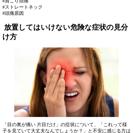
#肩こり頭痛
#ストレートネック
#頭痛原因
放置してはいけない危険な症状の見分
け方
「目の奥が痛い 片目だけ」の症状について、「これって様
子を見ていて大丈夫なんでしょうか？」と不安に感じる方は