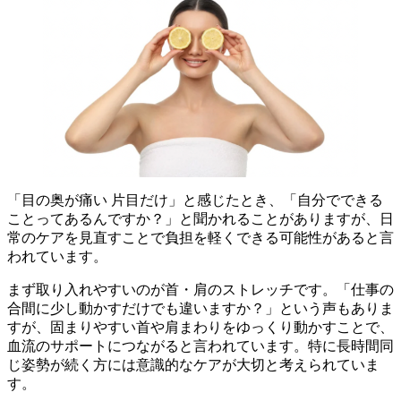
「目の奥が痛い 片目だけ」と感じたとき、「自分でできる
ことってあるんですか？」と聞かれることがありますが、日
常のケアを見直すことで負担を軽くできる可能性があると言
われています。
まず取り入れやすいのが首・肩のストレッチです。「仕事の
合間に少し動かすだけでも違いますか？」という声もありま
すが、固まりやすい首や肩まわりをゆっくり動かすことで、
血流のサポートにつながると言われています。特に長時間同
じ姿勢が続く方には意識的なケアが大切と考えられていま
す。