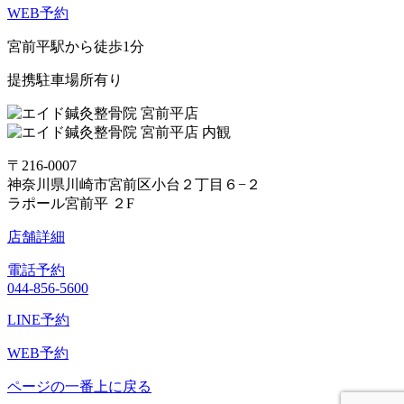
WEB予約
宮前平駅から徒歩1分
提携駐車場所有り
〒216-0007
神奈川県川崎市宮前区小台２丁目６−２
ラポール宮前平 ２F
店舗詳細
電話予約
044-856-5600
LINE予約
WEB予約
ページの一番上に戻る