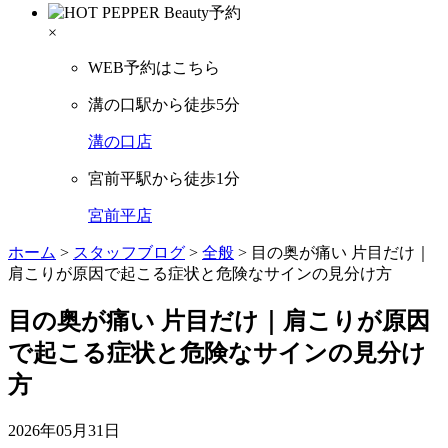
×
WEB予約はこちら
溝の口駅から徒歩5分
溝の口店
宮前平駅から徒歩1分
宮前平店
ホーム
>
スタッフブログ
>
全般
>
目の奥が痛い 片目だけ｜
肩こりが原因で起こる症状と危険なサインの見分け方
目の奥が痛い 片目だけ｜肩こりが原因
で起こる症状と危険なサインの見分け
方
2026年05月31日