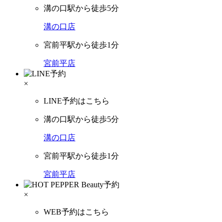
溝の口駅から徒歩5分
溝の口店
宮前平駅から徒歩1分
宮前平店
×
LINE予約はこちら
溝の口駅から徒歩5分
溝の口店
宮前平駅から徒歩1分
宮前平店
×
WEB予約はこちら