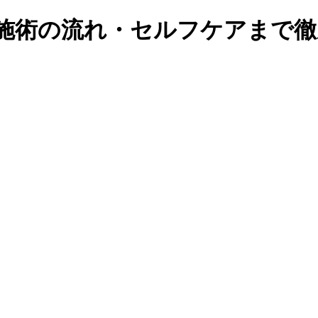
ら施術の流れ・セルフケアまで