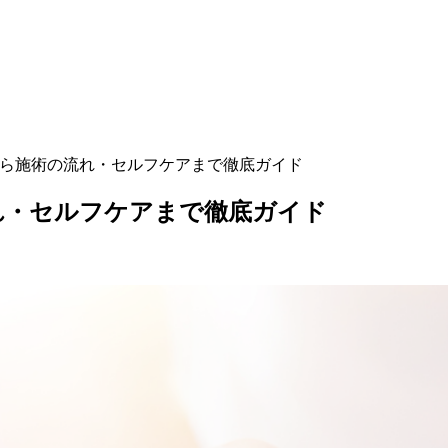
から施術の流れ・セルフケアまで徹底ガイド
れ・セルフケアまで徹底ガイド