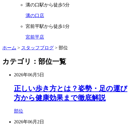
溝の口駅から徒歩5分
溝の口店
宮前平駅から徒歩1分
宮前平店
ホーム
>
スタッフブログ
>
部位
カテゴリ：部位一覧
2026年06月5日
正しい歩き方とは？姿勢・足の運び
方から健康効果まで徹底解説
部位
2026年06月2日