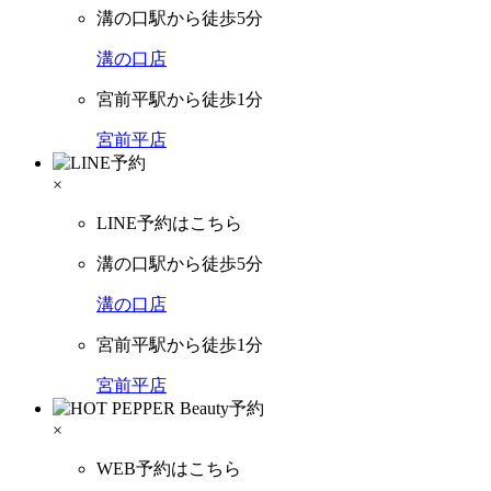
溝の口駅から徒歩5分
溝の口店
宮前平駅から徒歩1分
宮前平店
×
LINE予約はこちら
溝の口駅から徒歩5分
溝の口店
宮前平駅から徒歩1分
宮前平店
×
WEB予約はこちら