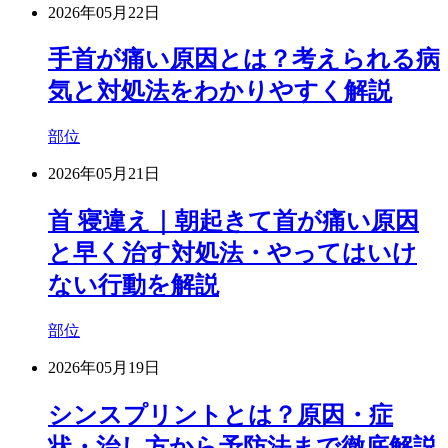
2026年05月22日
手首が痛い原因とは？考えられる病
気と対処法をわかりやすく解説
部位
2026年05月21日
首 寝違え｜朝起きて首が痛い原因
と早く治す対処法・やってはいけ
ない行動を解説
部位
2026年05月19日
シンスプリントとは？原因・症
状・治し方から予防法まで徹底解説