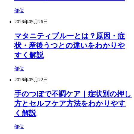
部位
2026年05月26日
マタニティブルーとは？原因・症
状・産後うつとの違いをわかりや
すく解説
部位
2026年05月22日
手のつぼで不調ケア｜症状別の押し
方とセルフケア方法をわかりやす
く解説
部位