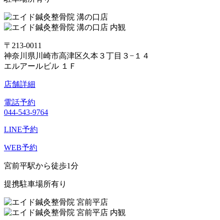
〒213-0011
神奈川県川崎市高津区久本３丁目３−１４
エルアールビル １Ｆ
店舗詳細
電話予約
044-543-9764
LINE予約
WEB予約
宮前平駅から徒歩1分
提携駐車場所有り