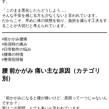
す。
「このまま悪化したらどうしよう…」
そんな不安を感じる方も少なくないと言われています。
だからこそ、早めに体の状態を知り、負担を減らす工夫をす
ることが大切だと考えられています。
#前かがみ腰痛
#前屈時の痛み
#日常動作の悩み
#腰痛の特徴
#整骨院情報
腰 前かがみ 痛い主な原因（カテゴリ
別）
「前かがみになると腰が痛いけど、原因って一つじゃないん
ですか？」
実はこの質問、とても多いと言われています。