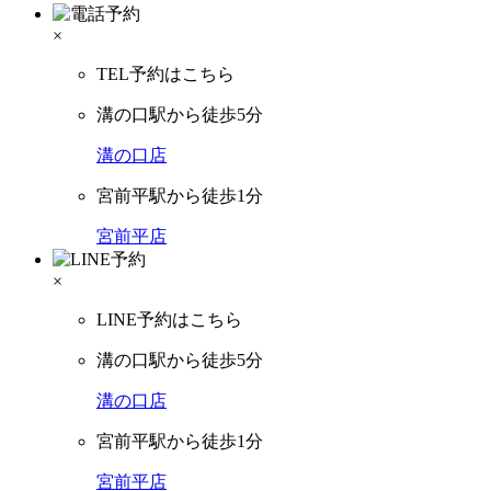
×
TEL予約はこちら
溝の口駅から徒歩5分
溝の口店
宮前平駅から徒歩1分
宮前平店
×
LINE予約はこちら
溝の口駅から徒歩5分
溝の口店
宮前平駅から徒歩1分
宮前平店