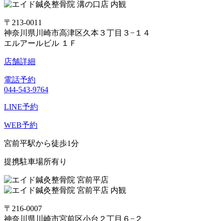
〒213-0011
神奈川県川崎市高津区久本３丁目３−１４
エルアールビル １Ｆ
店舗詳細
電話予約
044-543-9764
LINE予約
WEB予約
宮前平駅から徒歩1分
提携駐車場所有り
〒216-0007
神奈川県川崎市宮前区小台２丁目６−２