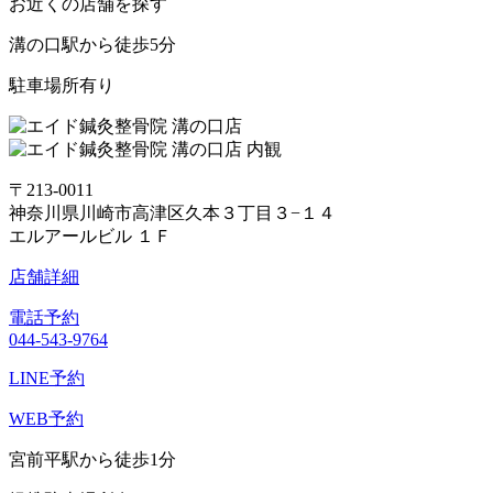
お近くの店舗を探す
溝の口駅から徒歩5分
駐車場所有り
〒213-0011
神奈川県川崎市高津区久本３丁目３−１４
エルアールビル １Ｆ
店舗詳細
電話予約
044-543-9764
LINE予約
WEB予約
宮前平駅から徒歩1分