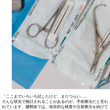
「ここまでいろいろ試したけど、まだつらい…」
そんな状況で検討されることがあるのが、手術療法だと言わ
れています。腱鞘炎では、保存的な検査や注射療法を続けて