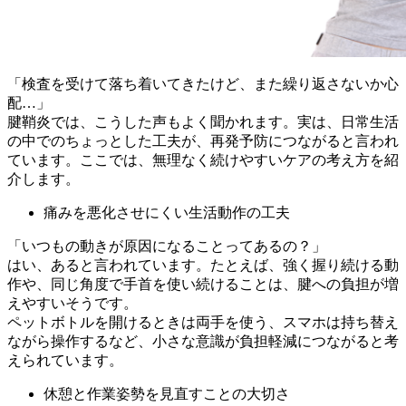
「検査を受けて落ち着いてきたけど、また繰り返さないか心
配…」
腱鞘炎では、こうした声もよく聞かれます。実は、日常生活
の中でのちょっとした工夫が、再発予防につながると言われ
ています。ここでは、無理なく続けやすいケアの考え方を紹
介します。
痛みを悪化させにくい生活動作の工夫
「いつもの動きが原因になることってあるの？」
はい、あると言われています。たとえば、強く握り続ける動
作や、同じ角度で手首を使い続けることは、腱への負担が増
えやすいそうです。
ペットボトルを開けるときは両手を使う、スマホは持ち替え
ながら操作するなど、小さな意識が負担軽減につながると考
えられています。
休憩と作業姿勢を見直すことの大切さ