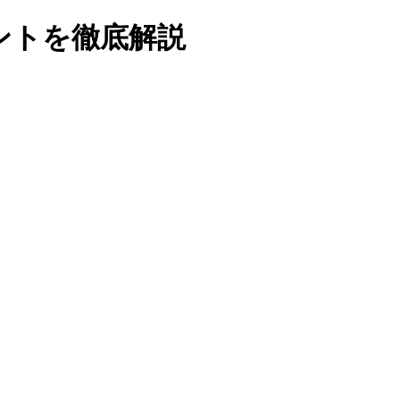
ントを徹底解説