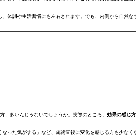
し、体調や生活習慣にも左右されます。でも、内側から自然な
る方、多いんじゃないでしょうか。実際のところ、
効果の感じ方
くなった気がする」など、施術直後に変化を感じる方も少なく