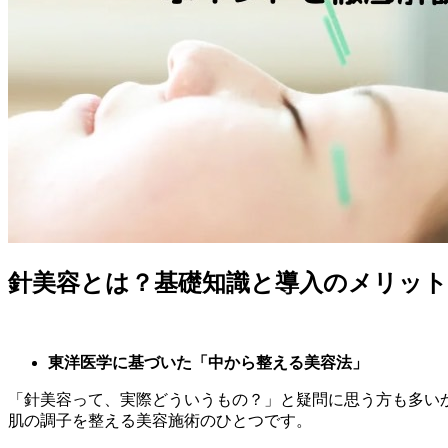
針美容とは？基礎知識と導入のメリット
東洋医学に基づいた「中から整える美容法」
「針美容って、実際どういうもの？」と疑問に思う方も多い
肌の調子を整える美容施術のひとつです。