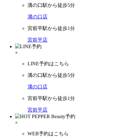
溝の口駅から徒歩5分
溝の口店
宮前平駅から徒歩1分
宮前平店
×
LINE予約はこちら
溝の口駅から徒歩5分
溝の口店
宮前平駅から徒歩1分
宮前平店
×
WEB予約はこちら