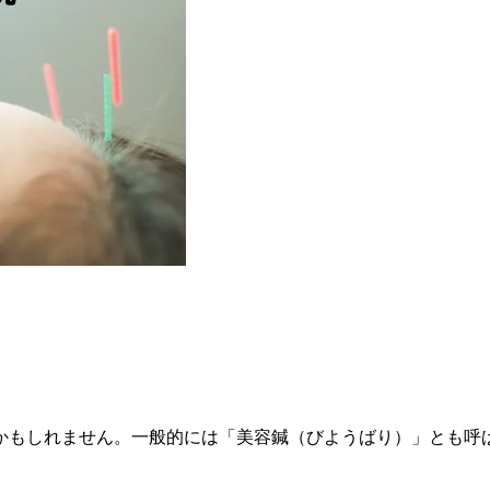
かもしれません。一般的には「美容鍼（びようばり）」とも呼