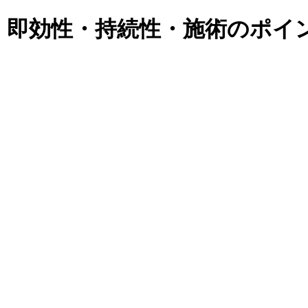
｜即効性・持続性・施術のポイ