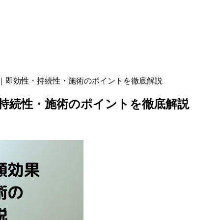
｜即効性・持続性・施術のポイントを徹底解説
持続性・施術のポイントを徹底解説