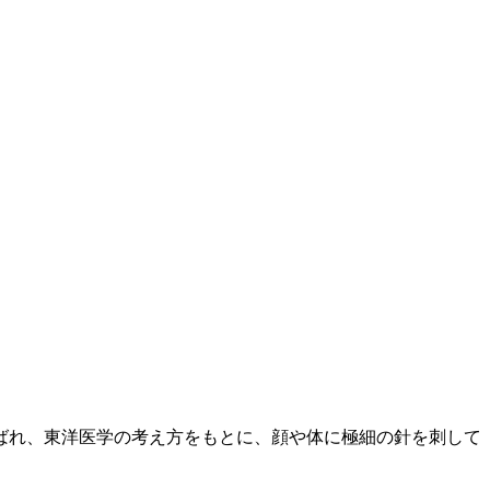
ばれ、東洋医学の考え方をもとに、顔や体に極細の針を刺して