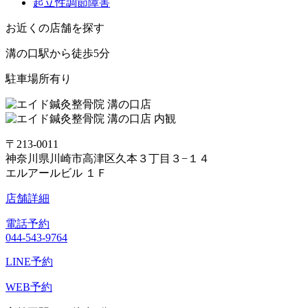
起立性調節障害
お近くの店舗を探す
溝の口駅から徒歩5分
駐車場所有り
〒213-0011
神奈川県川崎市高津区久本３丁目３−１４
エルアールビル １Ｆ
店舗詳細
電話予約
044-543-9764
LINE予約
WEB予約