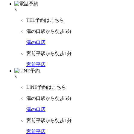
×
TEL予約はこちら
溝の口駅から徒歩5分
溝の口店
宮前平駅から徒歩1分
宮前平店
×
LINE予約はこちら
溝の口駅から徒歩5分
溝の口店
宮前平駅から徒歩1分
宮前平店