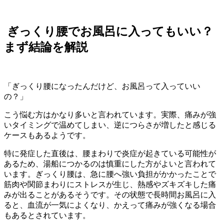
ぎっくり腰でお風呂に入ってもいい？
まず結論を解説
「ぎっくり腰になったんだけど、お風呂って入っていい
の？」
こう悩む方はかなり多いと言われています。実際、痛みが強
いタイミングで温めてしまい、逆につらさが増したと感じる
ケースもあるようです。
特に発症した直後は、腰まわりで炎症が起きている可能性が
あるため、湯船につかるのは慎重にした方がよいと言われて
います。ぎっくり腰は、急に腰へ強い負担がかかったことで
筋肉や関節まわりにストレスが生じ、熱感やズキズキした痛
みが出ることがあるそうです。その状態で長時間お風呂に入
ると、血流が一気によくなり、かえって痛みが強くなる場合
もあるとされています。