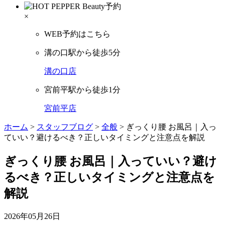
×
WEB予約はこちら
溝の口駅から徒歩5分
溝の口店
宮前平駅から徒歩1分
宮前平店
ホーム
>
スタッフブログ
>
全般
>
ぎっくり腰 お風呂｜入っ
ていい？避けるべき？正しいタイミングと注意点を解説
ぎっくり腰 お風呂｜入っていい？避け
るべき？正しいタイミングと注意点を
解説
2026年05月26日